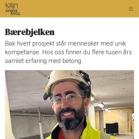
Bærebjelken
Bak hvert prosjekt står mennesker med unik
kompetanse. Hos oss finner du flere tusen års
samlet erfaring med betong.