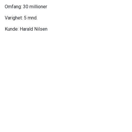
Omfang: 30 millioner​
Varighet: 5 mnd.​
Kunde: Harald Nilsen​