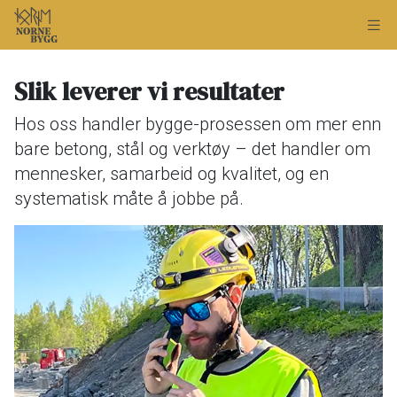
Slik leverer vi resultater
Hos oss handler bygge-prosessen om mer enn
bare betong, stål og verktøy – det handler om
mennesker, samarbeid og kvalitet, og en
systematisk måte å jobbe på.