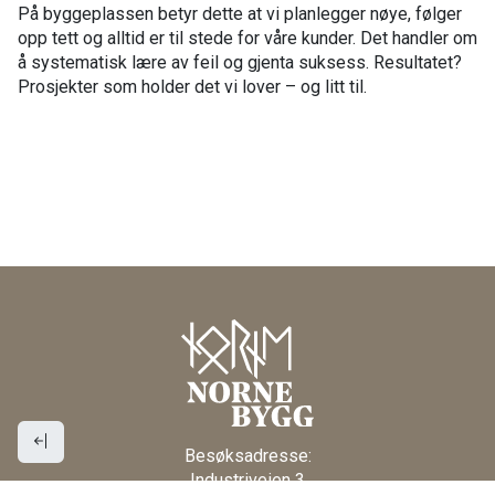
På byggeplassen betyr dette at vi planlegger nøye, følger
opp tett og alltid er til stede for våre kunder. Det handler om
å systematisk lære av feil og gjenta suksess. Resultatet?
Prosjekter som holder det vi lover – og litt til.
Besøksadresse:
Industriveien 3