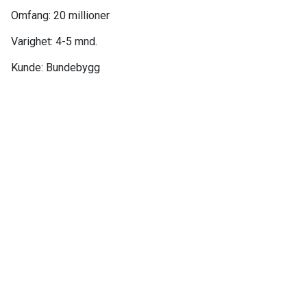
Omfang: 20 millioner​
Varighet: 4-5 mnd.​
Kunde: Bundebygg​