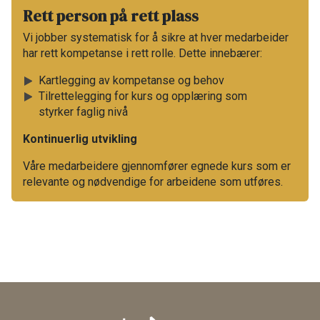
Rett person på rett plass​
Vi jobber systematisk for å sikre at hver medarbeider
har rett kompetanse i rett rolle. Dette innebærer:​
Kartlegging av kompetanse og behov​
Tilrettelegging for kurs og opplæring som
styrker faglig nivå​
Kontinuerlig utvikling​
Våre medarbeidere gjennomfører egnede kurs som er
relevante og nødvendige for arbeidene som utføres.​​​