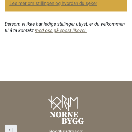
Les mer om stillingen og hvordan du søker
Dersom vi ikke har ledige stillinger utlyst, er du velkommen
til å ta kontakt
med oss på epost likevel.​
Besøksadresse: