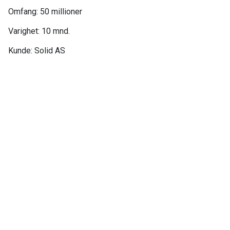
Omfang: 50 millioner​
Varighet: 10 mnd.​
Kunde: Solid AS​